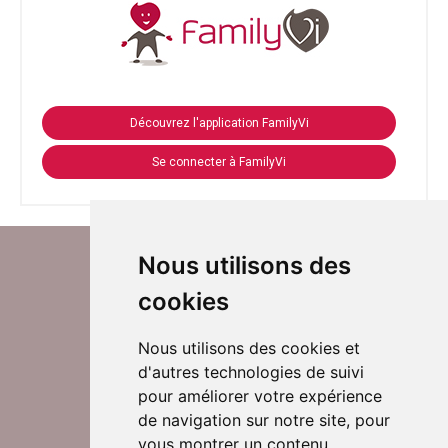
Découvrez l'application FamilyVi
Se connecter à FamilyVi
Nous utilisons des
cookies
Nous utilisons des cookies et
d'autres technologies de suivi
Suivez-nous sur Twitter
pour améliorer votre expérience
de navigation sur notre site, pour
vous montrer un contenu