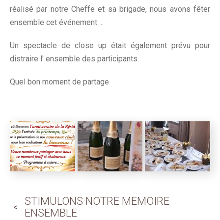
réalisé par notre Cheffe et sa brigade, nous avons fêter
ensemble cet événement ...
Un spectacle de close up était également prévu pour
distraire l' ensemble des participants.
Quel bon moment de partage
STIMULONS NOTRE MEMOIRE
ENSEMBLE