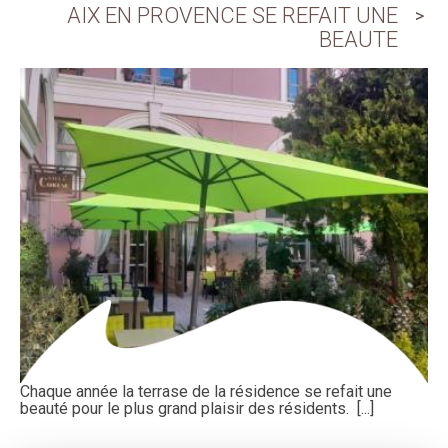
AIX EN PROVENCE SE REFAIT UNE
BEAUTE
Chaque année la terrase de la résidence se refait une
beauté pour le plus grand plaisir des résidents. [...]