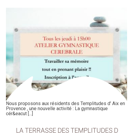
Nous proposons aux résidents des Templitudes d' Aix en
Provence , une nouvelle activité : La gymnastique
cér&eacut [...]
LA TERRASSE DES TEMPLITUDES D