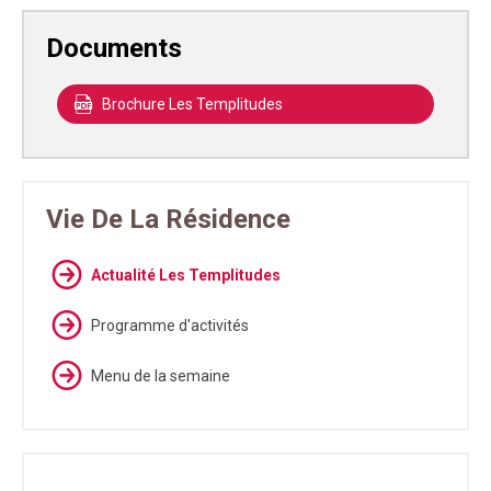
Documents
Brochure Les Templitudes
Vie De La Résidence
Actualité Les Templitudes
Programme d'activités
Menu de la semaine