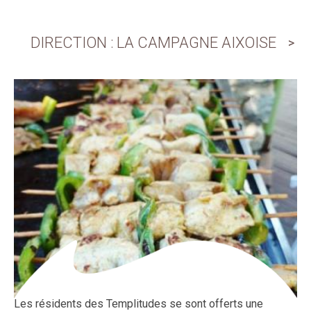
DIRECTION : LA CAMPAGNE AIXOISE
Les résidents des Templitudes se sont offerts une