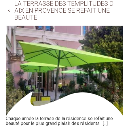
LA TERRASSE DES TEMPLITUDES D
AIX EN PROVENCE SE REFAIT UNE
BEAUTE
Chaque année la terrase de la résidence se refait une
beauté pour le plus grand plaisir des résidents. [...]