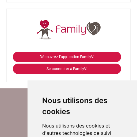
Découvrez l'application FamilyVi
Se connecter à FamilyVi
Nous utilisons des
cookies
Nous utilisons des cookies et
d'autres technologies de suivi
Suivez-nous sur Twitter