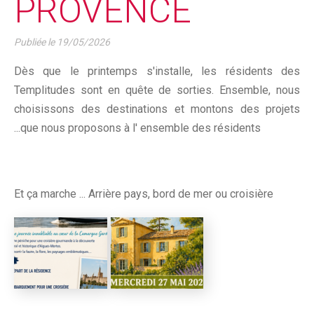
PROVENCE
Publiée le
19/05/2026
Dès que le printemps s'installe, les résidents des
Templitudes sont en quête de sorties. Ensemble, nous
choisissons des destinations et montons des projets
...que nous proposons à l' ensemble des résidents
Et ça marche ... Arrière pays, bord de mer ou croisière