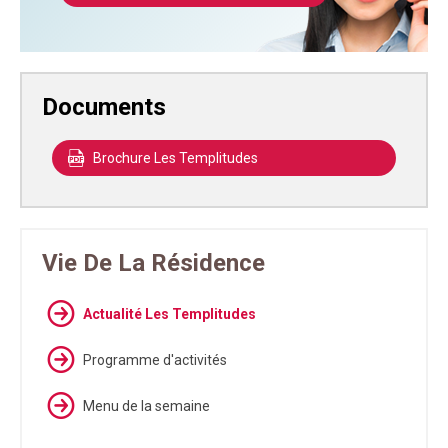
Documents
Brochure Les Templitudes
Vie De La Résidence
Actualité Les Templitudes
Programme d'activités
Menu de la semaine