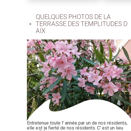
QUELQUES PHOTOS DE LA
TERRASSE DES TEMPLITUDES D
AIX
Entretenue toute l' année par un de nos résidents,
elle est la fierté de nos résidents. C' est un lieu