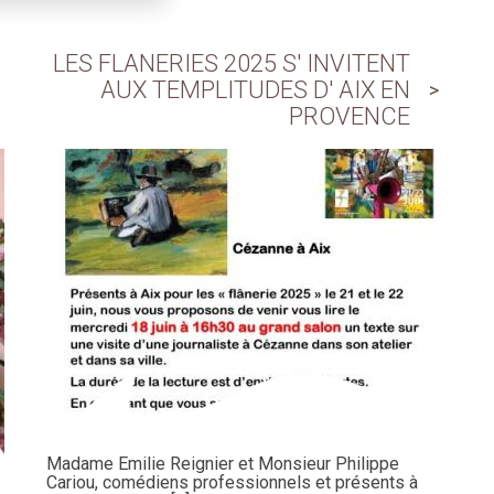
LES FLANERIES 2025 S' INVITENT
AUX TEMPLITUDES D' AIX EN
PROVENCE
Madame Emilie Reignier et Monsieur Philippe
Cariou, comédiens professionnels et présents à