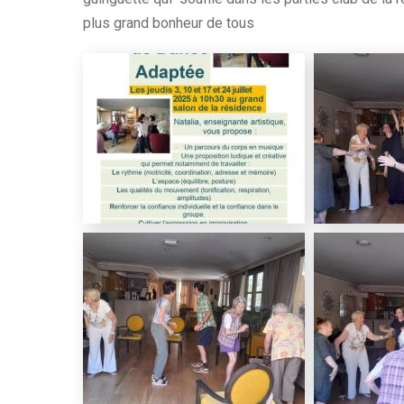
plus grand bonheur de tous